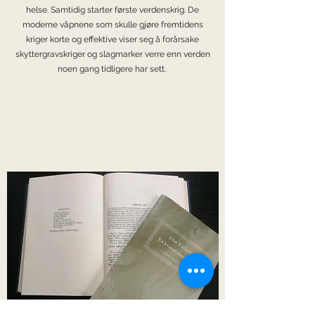
helse. Samtidig starter første verdenskrig. De
moderne våpnene som skulle gjøre fremtidens
kriger korte og effektive viser seg å forårsake
skyttergravskriger og slagmarker verre enn verden
noen gang tidligere har sett.