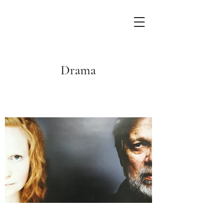
Drama